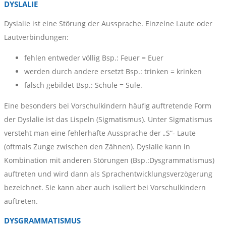
DYSLALIE
Dyslalie ist eine Störung der Aussprache. Einzelne Laute oder
Lautverbindungen:
fehlen entweder völlig Bsp.: Feuer = Euer
werden durch andere ersetzt Bsp.: trinken = krinken
falsch gebildet Bsp.: Schule = Sule.
Eine besonders bei Vorschulkindern häufig auftretende Form
der Dyslalie ist das Lispeln (Sigmatismus). Unter Sigmatismus
versteht man eine fehlerhafte Aussprache der „S“- Laute
(oftmals Zunge zwischen den Zähnen). Dyslalie kann in
Kombination mit anderen Störungen (Bsp.:Dysgrammatismus)
auftreten und wird dann als Sprachentwicklungsverzögerung
bezeichnet. Sie kann aber auch isoliert bei Vorschulkindern
auftreten.
DYSGRAMMATISMUS