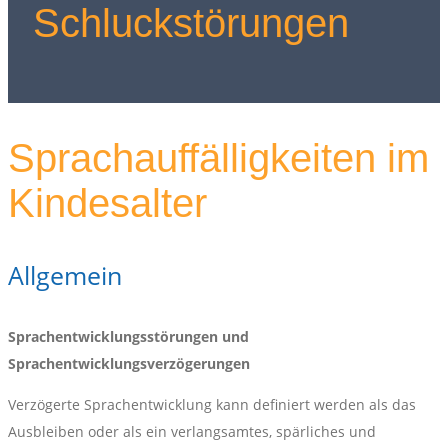
Schluckstörungen
Sprachauffälligkeiten im
Kindesalter
Allgemein
Sprachentwicklungsstörungen und
Sprachentwicklungsverzögerungen
Verzögerte Sprachentwicklung kann definiert werden als das
Ausbleiben oder als ein verlangsamtes, spärliches und