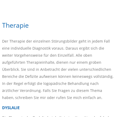
Therapie
Der Therapie der einzelnen Störungsbilder geht in jedem Fall
eine individuelle Diagnostik voraus. Daraus ergibt sich die
weiter Vorgehensweise für den Einzelfall. Alle oben
aufgeführten Therapieinhalte, dienen nur einem groben
Überblick. Sie sind in Anbetracht der vielen unterschiedlichen
Bereiche die Defizite aufweisen können keineswegs vollständig.
In der Regel erfolgt die logopädische Behandlung nach
ärztlicher Verordnung. Falls Sie Fragen zu diesem Thema
haben, schreiben Sie mir oder rufen Sie mich einfach an.
DYSLALIE