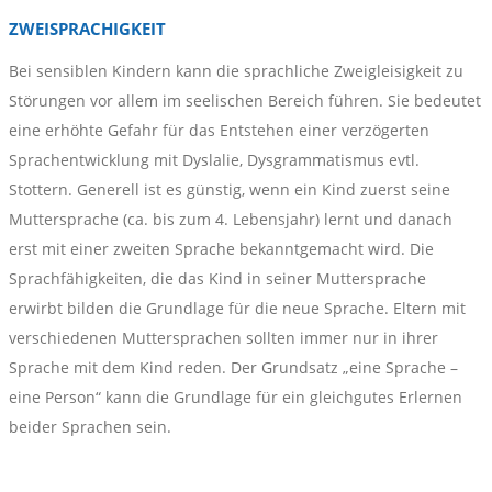
ZWEISPRACHIGKEIT
Bei sensiblen Kindern kann die sprachliche Zweigleisigkeit zu
Störungen vor allem im seelischen Bereich führen. Sie bedeutet
eine erhöhte Gefahr für das Entstehen einer verzögerten
Sprachentwicklung mit Dyslalie, Dysgrammatismus evtl.
Stottern. Generell ist es günstig, wenn ein Kind zuerst seine
Muttersprache (ca. bis zum 4. Lebensjahr) lernt und danach
erst mit einer zweiten Sprache bekanntgemacht wird. Die
Sprachfähigkeiten, die das Kind in seiner Muttersprache
erwirbt bilden die Grundlage für die neue Sprache. Eltern mit
verschiedenen Muttersprachen sollten immer nur in ihrer
Sprache mit dem Kind reden. Der Grundsatz „eine Sprache –
eine Person“ kann die Grundlage für ein gleichgutes Erlernen
beider Sprachen sein.