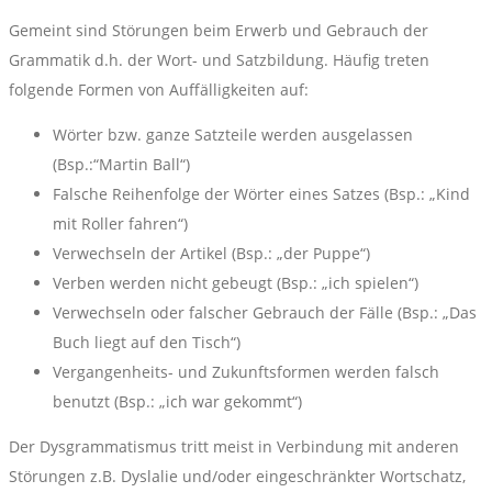
Gemeint sind Störungen beim Erwerb und Gebrauch der
Grammatik d.h. der Wort- und Satzbildung. Häufig treten
folgende Formen von Auffälligkeiten auf:
Wörter bzw. ganze Satzteile werden ausgelassen
(Bsp.:“Martin Ball“)
Falsche Reihenfolge der Wörter eines Satzes (Bsp.: „Kind
mit Roller fahren“)
Verwechseln der Artikel (Bsp.: „der Puppe“)
Verben werden nicht gebeugt (Bsp.: „ich spielen“)
Verwechseln oder falscher Gebrauch der Fälle (Bsp.: „Das
Buch liegt auf den Tisch“)
Vergangenheits- und Zukunftsformen werden falsch
benutzt (Bsp.: „ich war gekommt“)
Der Dysgrammatismus tritt meist in Verbindung mit anderen
Störungen z.B. Dyslalie und/oder eingeschränkter Wortschatz,