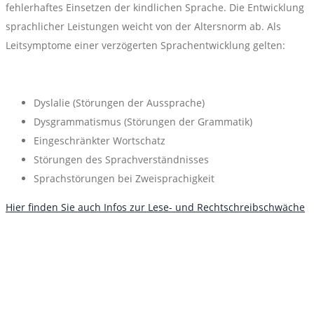
fehlerhaftes Einsetzen der kindlichen Sprache. Die Entwicklung
sprachlicher Leistungen weicht von der Altersnorm ab. Als
Leitsymptome einer verzögerten Sprachentwicklung gelten:
Dyslalie (Störungen der Aussprache)
Dysgrammatismus (Störungen der Grammatik)
Eingeschränkter Wortschatz
Störungen des Sprachverständnisses
Sprachstörungen bei Zweisprachigkeit
Hier finden Sie auch Infos zur Lese- und Rechtschreibschwäche