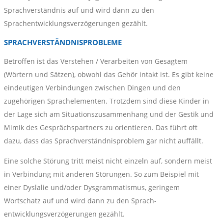
Sprachverständnis auf und wird dann zu den
Sprachentwicklungsverzögerungen gezählt.
SPRACHVERSTÄNDNISPROBLEME
Betroffen ist das Verstehen / Verarbeiten von Gesagtem
(Wörtern und Sätzen), obwohl das Gehör intakt ist. Es gibt keine
eindeutigen Verbindungen zwischen Dingen und den
zugehörigen Sprachelementen. Trotzdem sind diese Kinder in
der Lage sich am Situationszusammenhang und der Gestik und
Mimik des Gesprächspartners zu orientieren. Das führt oft
dazu, dass das Sprachverständnisproblem gar nicht auffällt.
Eine solche Störung tritt meist nicht einzeln auf, sondern meist
in Verbindung mit anderen Störungen. So zum Beispiel mit
einer Dyslalie und/oder Dysgrammatismus, geringem
Wortschatz auf und wird dann zu den Sprach-
entwicklungsverzögerungen gezählt.