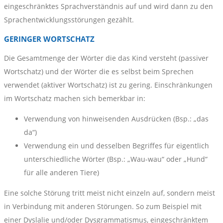
eingeschränktes Sprachverständnis auf und wird dann zu den
Sprachentwicklungsstörungen gezählt.
GERINGER WORTSCHATZ
Die Gesamtmenge der Wörter die das Kind versteht (passiver
Wortschatz) und der Wörter die es selbst beim Sprechen
verwendet (aktiver Wortschatz) ist zu gering. Einschränkungen
im Wortschatz machen sich bemerkbar in:
Verwendung von hinweisenden Ausdrücken (Bsp.: „das
da“)
Verwendung ein und desselben Begriffes für eigentlich
unterschiedliche Wörter (Bsp.: „Wau-wau“ oder „Hund“
für alle anderen Tiere)
Eine solche Störung tritt meist nicht einzeln auf, sondern meist
in Verbindung mit anderen Störungen. So zum Beispiel mit
einer Dyslalie und/oder Dysgrammatismus, eingeschränktem