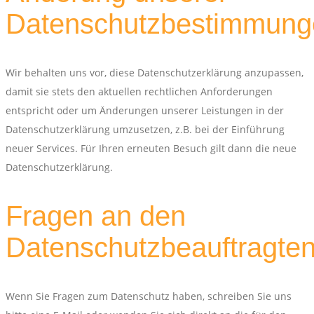
Datenschutzbestimmung
Wir behalten uns vor, diese Datenschutzerklärung anzupassen,
damit sie stets den aktuellen rechtlichen Anforderungen
entspricht oder um Änderungen unserer Leistungen in der
Datenschutzerklärung umzusetzen, z.B. bei der Einführung
neuer Services. Für Ihren erneuten Besuch gilt dann die neue
Datenschutzerklärung.
Fragen an den
Datenschutzbeauftragte
Wenn Sie Fragen zum Datenschutz haben, schreiben Sie uns