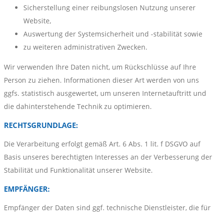
Sicherstellung einer reibungslosen Nutzung unserer
Website,
Auswertung der Systemsicherheit und -stabilität sowie
zu weiteren administrativen Zwecken.
Wir verwenden Ihre Daten nicht, um Rückschlüsse auf Ihre
Person zu ziehen. Informationen dieser Art werden von uns
ggfs. statistisch ausgewertet, um unseren Internetauftritt und
die dahinterstehende Technik zu optimieren.
RECHTSGRUNDLAGE:
Die Verarbeitung erfolgt gemäß Art. 6 Abs. 1 lit. f DSGVO auf
Basis unseres berechtigten Interesses an der Verbesserung der
Stabilität und Funktionalität unserer Website.
EMPFÄNGER:
Empfänger der Daten sind ggf. technische Dienstleister, die für