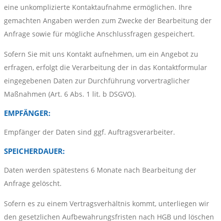
eine unkomplizierte Kontaktaufnahme ermöglichen. Ihre
gemachten Angaben werden zum Zwecke der Bearbeitung der
Anfrage sowie für mögliche Anschlussfragen gespeichert.
Sofern Sie mit uns Kontakt aufnehmen, um ein Angebot zu
erfragen, erfolgt die Verarbeitung der in das Kontaktformular
eingegebenen Daten zur Durchführung vorvertraglicher
Maßnahmen (Art. 6 Abs. 1 lit. b DSGVO).
EMPFÄNGER:
Empfänger der Daten sind ggf. Auftragsverarbeiter.
SPEICHERDAUER:
Daten werden spätestens 6 Monate nach Bearbeitung der
Anfrage gelöscht.
Sofern es zu einem Vertragsverhältnis kommt, unterliegen wir
den gesetzlichen Aufbewahrungsfristen nach HGB und löschen