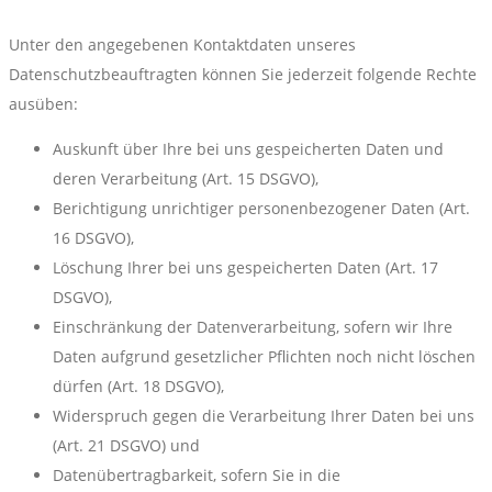
Unter den angegebenen Kontaktdaten unseres
Datenschutzbeauftragten können Sie jederzeit folgende Rechte
ausüben:
Auskunft über Ihre bei uns gespeicherten Daten und
deren Verarbeitung (Art. 15 DSGVO),
Berichtigung unrichtiger personenbezogener Daten (Art.
16 DSGVO),
Löschung Ihrer bei uns gespeicherten Daten (Art. 17
DSGVO),
Einschränkung der Datenverarbeitung, sofern wir Ihre
Daten aufgrund gesetzlicher Pflichten noch nicht löschen
dürfen (Art. 18 DSGVO),
Widerspruch gegen die Verarbeitung Ihrer Daten bei uns
(Art. 21 DSGVO) und
Datenübertragbarkeit, sofern Sie in die