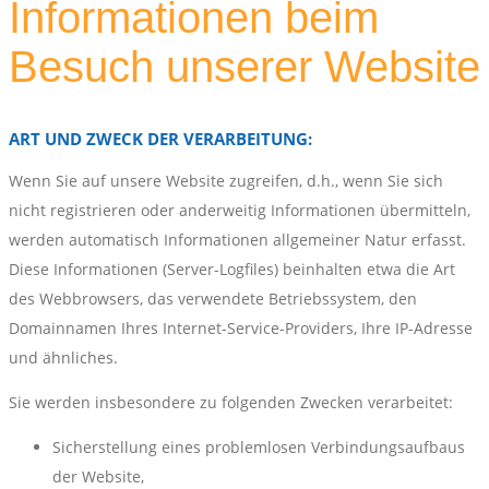
Informationen beim
Besuch unserer Website
ART UND ZWECK DER VERARBEITUNG:
Wenn Sie auf unsere Website zugreifen, d.h., wenn Sie sich
nicht registrieren oder anderweitig Informationen übermitteln,
werden automatisch Informationen allgemeiner Natur erfasst.
Diese Informationen (Server-Logfiles) beinhalten etwa die Art
des Webbrowsers, das verwendete Betriebssystem, den
Domainnamen Ihres Internet-Service-Providers, Ihre IP-Adresse
und ähnliches.
Sie werden insbesondere zu folgenden Zwecken verarbeitet:
Sicherstellung eines problemlosen Verbindungsaufbaus
der Website,