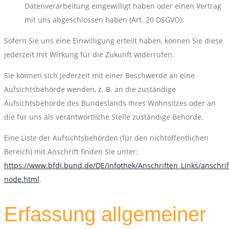
Datenverarbeitung eingewilligt haben oder einen Vertrag
mit uns abgeschlossen haben (Art. 20 DSGVO).
Sofern Sie uns eine Einwilligung erteilt haben, können Sie diese
jederzeit mit Wirkung für die Zukunft widerrufen.
Sie können sich jederzeit mit einer Beschwerde an eine
Aufsichtsbehörde wenden, z. B. an die zuständige
Aufsichtsbehörde des Bundeslands Ihres Wohnsitzes oder an
die für uns als verantwortliche Stelle zuständige Behörde.
Eine Liste der Aufsichtsbehörden (für den nichtöffentlichen
Bereich) mit Anschrift finden Sie unter:
https://www.bfdi.bund.de/DE/Infothek/Anschriften_Links/anschrif
node.html
.
Erfassung allgemeiner