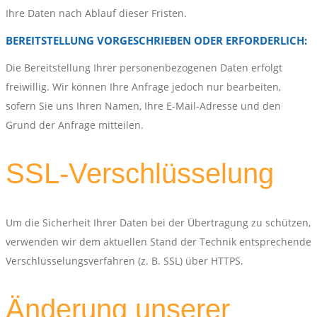
Ihre Daten nach Ablauf dieser Fristen.
BEREITSTELLUNG VORGESCHRIEBEN ODER ERFORDERLICH:
Die Bereitstellung Ihrer personenbezogenen Daten erfolgt
freiwillig. Wir können Ihre Anfrage jedoch nur bearbeiten,
sofern Sie uns Ihren Namen, Ihre E-Mail-Adresse und den
Grund der Anfrage mitteilen.
SSL-Verschlüsselung
Um die Sicherheit Ihrer Daten bei der Übertragung zu schützen,
verwenden wir dem aktuellen Stand der Technik entsprechende
Verschlüsselungsverfahren (z. B. SSL) über HTTPS.
Änderung unserer