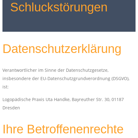
Schluckstörungen
Datenschutzerklärung
Verantwortlicher im Sinne der Datenschutzgesetze,
insbesondere der EU-Datenschutzgrundverordnung (DSGVO),
ist:
Logopädische Praxis Uta Handke, Bayreuther Str. 30, 01187
Dresden
Ihre Betroffenenrechte