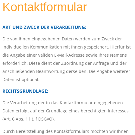
Kontaktformular
ART UND ZWECK DER VERARBEITUNG:
Die von Ihnen eingegebenen Daten werden zum Zweck der
individuellen Kommunikation mit Ihnen gespeichert. Hierfür ist
die Angabe einer validen E-Mail-Adresse sowie Ihres Namens
erforderlich. Diese dient der Zuordnung der Anfrage und der
anschließenden Beantwortung derselben. Die Angabe weiterer
Daten ist optional.
RECHTSGRUNDLAGE:
Die Verarbeitung der in das Kontaktformular eingegebenen
Daten erfolgt auf der Grundlage eines berechtigten Interesses
(Art. 6 Abs. 1 lit. f DSGVO).
Durch Bereitstellung des Kontaktformulars möchten wir Ihnen