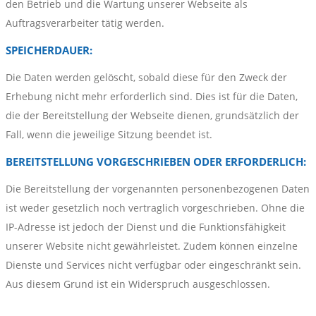
den Betrieb und die Wartung unserer Webseite als
Auftragsverarbeiter tätig werden.
SPEICHERDAUER:
Die Daten werden gelöscht, sobald diese für den Zweck der
Erhebung nicht mehr erforderlich sind. Dies ist für die Daten,
die der Bereitstellung der Webseite dienen, grundsätzlich der
Fall, wenn die jeweilige Sitzung beendet ist.
BEREITSTELLUNG VORGESCHRIEBEN ODER ERFORDERLICH:
Die Bereitstellung der vorgenannten personenbezogenen Daten
ist weder gesetzlich noch vertraglich vorgeschrieben. Ohne die
IP-Adresse ist jedoch der Dienst und die Funktionsfähigkeit
unserer Website nicht gewährleistet. Zudem können einzelne
Dienste und Services nicht verfügbar oder eingeschränkt sein.
Aus diesem Grund ist ein Widerspruch ausgeschlossen.